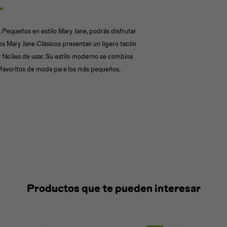
 Pequeños en estilo Mary Jane, podrás disfrutar
s Mary Jane Clásicos presentan un ligero tacón
s y fáciles de usar. Su estilo moderno se combina
 favoritos de moda para los más pequeños.
Productos que te pueden interesar