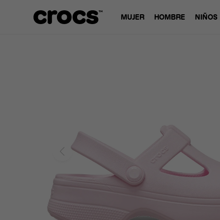
MUJER
HOMBRE
NIÑOS