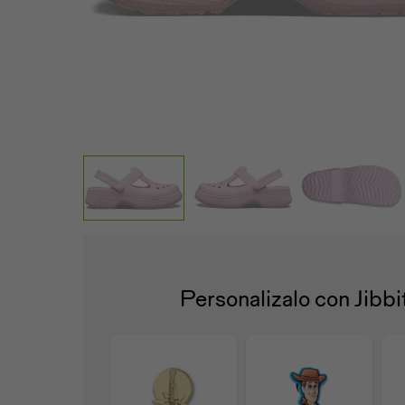
Personalizalo con Jibb