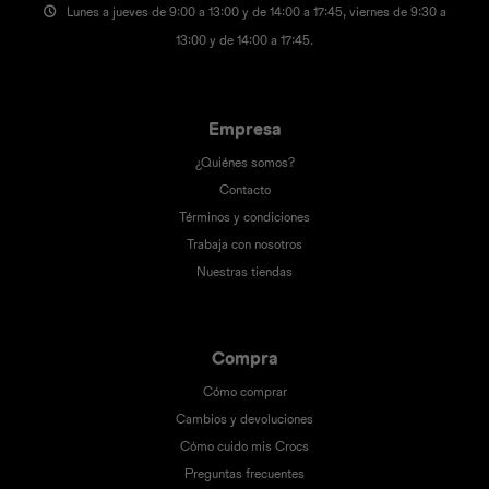
Lunes a jueves de 9:00 a 13:00 y de 14:00 a 17:45, viernes de 9:30 a
13:00 y de 14:00 a 17:45.
Empresa
¿Quiénes somos?
Contacto
Términos y condiciones
Trabaja con nosotros
Nuestras tiendas
Compra
Cómo comprar
Cambios y devoluciones
Cómo cuido mis Crocs
Preguntas frecuentes