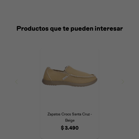
Productos que te pueden interesar
Zapatos Crocs Santa Cruz -
Beige
$
3.490