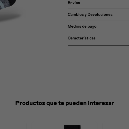
Envíos
Cambios y Devoluciones
Medios de pago
Características
Productos que te pueden interesar