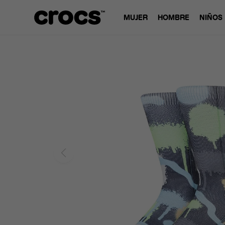
MUJER
HOMBRE
NIÑOS