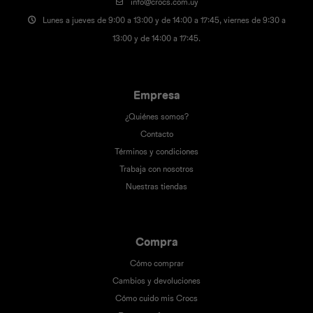
info@crocs.com.uy
Lunes a jueves de 9:00 a 13:00 y de 14:00 a 17:45, viernes de 9:30 a
13:00 y de 14:00 a 17:45.
Empresa
¿Quiénes somos?
Contacto
Términos y condiciones
Trabaja con nosotros
Nuestras tiendas
Compra
Cómo comprar
Cambios y devoluciones
Cómo cuido mis Crocs