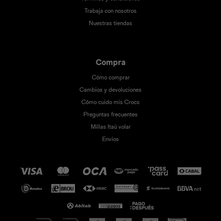
Trabaja con nosotros
Nuestras tiendas
Compra
Cómo comprar
Cambios y devoluciones
Cómo cuido mis Crocs
Preguntas frecuentes
Millas Itaú volar
Envíos