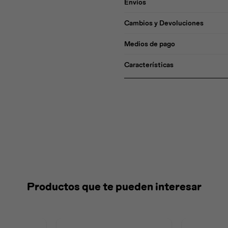
Envíos
Cambios y Devoluciones
Medios de pago
Características
Productos que te pueden interesar