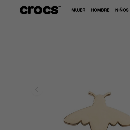
MUJER
HOMBRE
NIÑOS