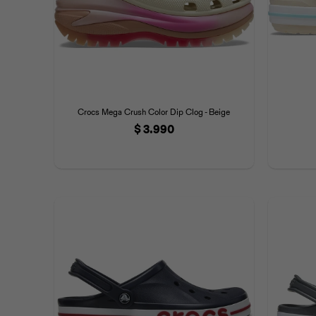
Crocs Mega Crush Color Dip Clog - Beige
$
3.990