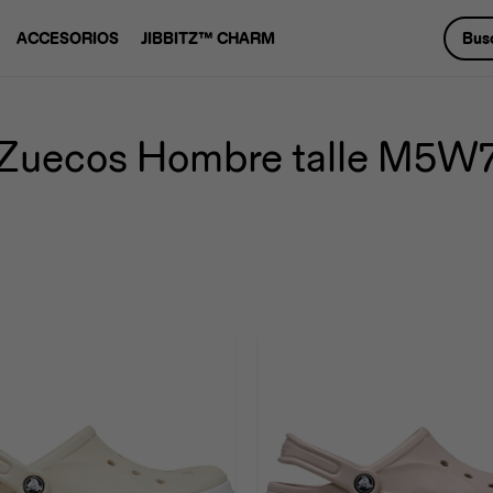
ACCESORIOS
JIBBITZ™ CHARM
Zuecos Hombre talle M5W