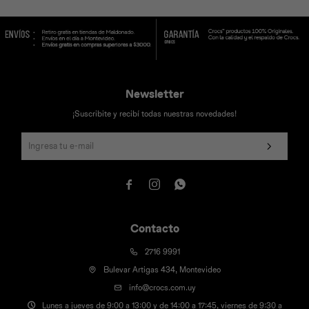
Newsletter
¡Suscribite y recibí todas nuestras novedades!



Contacto
2716 9991
Bulevar Artigas 434, Montevideo
info@crocs.com.uy
Lunes a jueves de 9:00 a 13:00 y de 14:00 a 17:45, viernes de 9:30 a