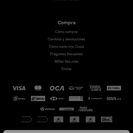
Compra
Cómo comprar
Cambios y devoluciones
Cómo cuido mis Crocs
Preguntas frecuentes
Millas Itaú volar
Envíos