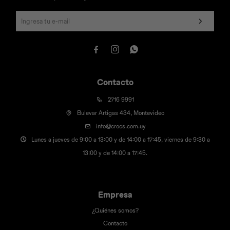



Contacto
2716 9991
Bulevar Artigas 434, Montevideo
info@crocs.com.uy
Lunes a jueves de 9:00 a 13:00 y de 14:00 a 17:45, viernes de 9:30 a
13:00 y de 14:00 a 17:45.
Empresa
¿Quiénes somos?
Contacto