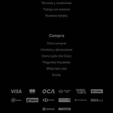
Términos y condiciones
Trabaja con nosotros
Nuestras tiendas
Compra
Cómo comprar
Cambios y devoluciones
Cómo cuido mis Crocs
Preguntas frecuentes
Millas Itaú volar
Envíos