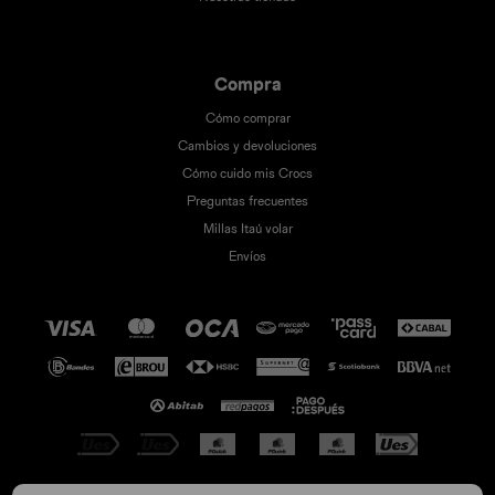
Compra
Cómo comprar
Cambios y devoluciones
Cómo cuido mis Crocs
Preguntas frecuentes
Millas Itaú volar
Envíos