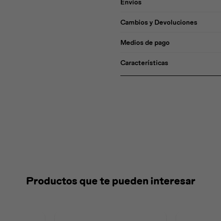
Envíos
Cambios y Devoluciones
Medios de pago
Características
Productos que te pueden interesar