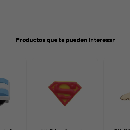
Productos que te pueden interesar