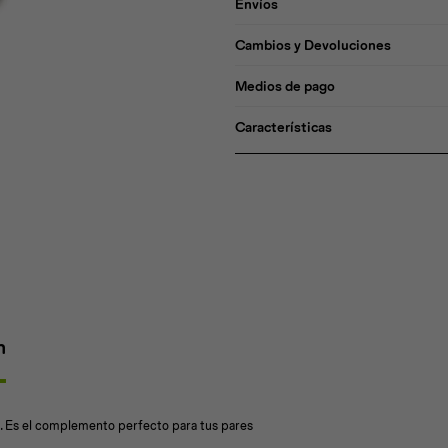
Envíos
Cambios y Devoluciones
Medios de pago
Características
n
 Es el complemento perfecto para tus pares