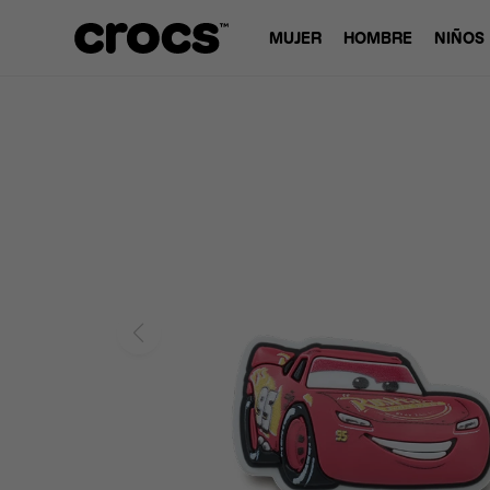
MUJER
HOMBRE
NIÑOS