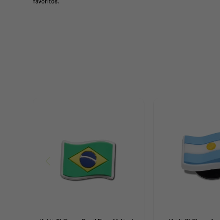
favoritos.