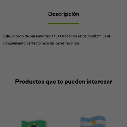
Descripción
Universal
Disney
Nintendo
Dale un poco de personalidad a tus Crocs con estos Jibbitz™. Es el
complemento perfecto para tus pares favoritos.
Productos que te pueden interesar