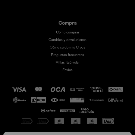
Compra
Cómo comprar
Cambios y devoluciones
Cómo cuido mis Crocs
Preguntas frecuentes
Millas Itaú volar
Envíos