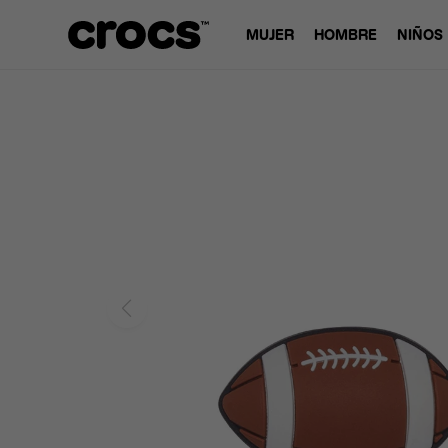
MUJER
HOMBRE
NIÑOS