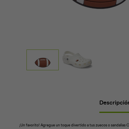
Descripció
¡Un favorito! Agregue un toque divertido a tus zuecos o sandalias