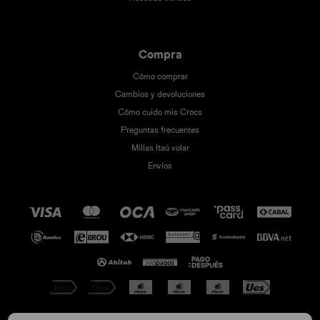
Compra
Cómo comprar
Cambios y devoluciones
Cómo cuido mis Crocs
Preguntas frecuentes
Millas Itaú volar
Envíos