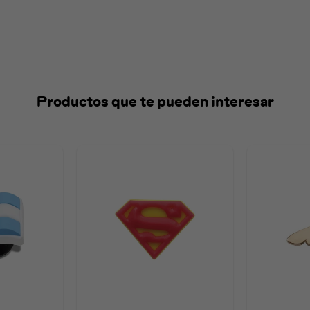
Productos que te pueden interesar