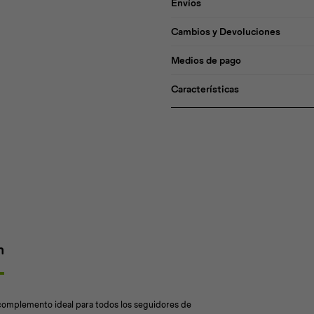
Envíos
Cambios y Devoluciones
Medios de pago
Características
n
 complemento ideal para todos los seguidores de