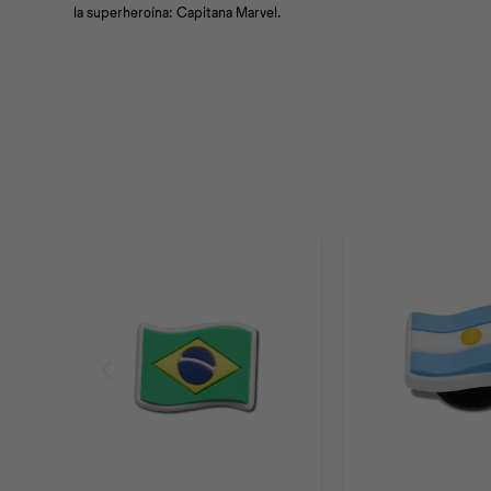
la superheroína: Capitana Marvel.