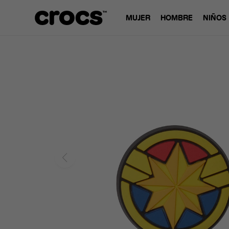
MUJER
HOMBRE
NIÑOS