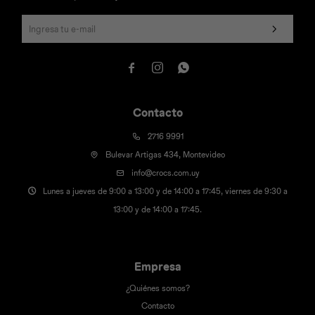



Contacto
2716 9991
Bulevar Artigas 434, Montevideo
info@crocs.com.uy
Lunes a jueves de 9:00 a 13:00 y de 14:00 a 17:45, viernes de 9:30 a
13:00 y de 14:00 a 17:45.
Empresa
¿Quiénes somos?
Contacto