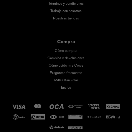
Términos y condiciones
Trabaja con nosotros
Nuestras tiendas
Compra
Cómo comprar
Cambios y devoluciones
Cómo cuido mis Crocs
Preguntas frecuentes
Millas Itaú volar
Envíos