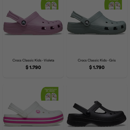
Crocs Classic Kids - Violeta
Crocs Classic Kids - Gris
$
1.790
$
1.790