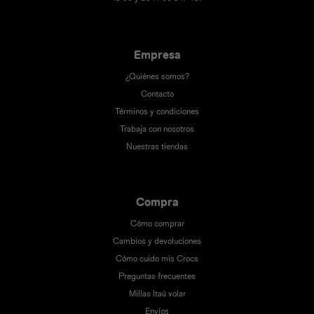
Empresa
¿Quiénes somos?
Contacto
Términos y condiciones
Trabaja con nosotros
Nuestras tiendas
Compra
Cómo comprar
Cambios y devoluciones
Cómo cuido mis Crocs
Preguntas frecuentes
Millas Itaú volar
Envíos