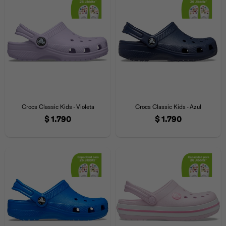
Crocs Classic Kids - Violeta
Crocs Classic Kids - Azul
$
1.790
$
1.790