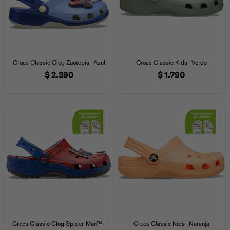
Crocs Classic Clog Zootopia - Azul
Crocs Classic Kids - Verde
$
2.390
$
1.790
Crocs Classic Clog Spider-Man™ -
Crocs Classic Kids - Naranja