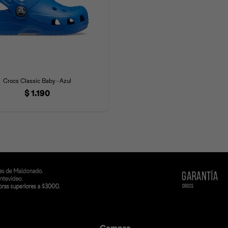
Crocs Classic Baby - Azul
$
1.190