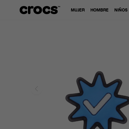
MUJER
HOMBRE
NIÑOS