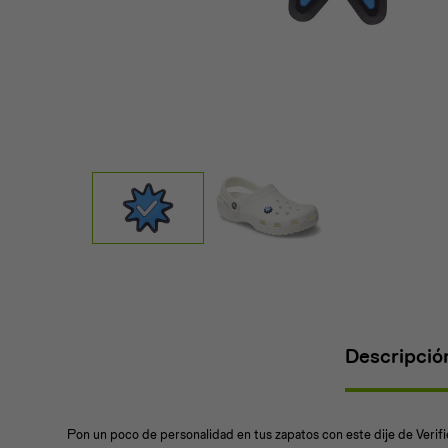
Descripció
Pon un poco de personalidad en tus zapatos con este dije de Veri