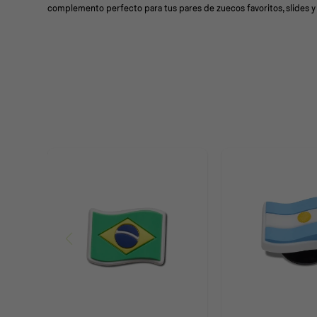
complemento perfecto para tus pares de zuecos favoritos, slides y