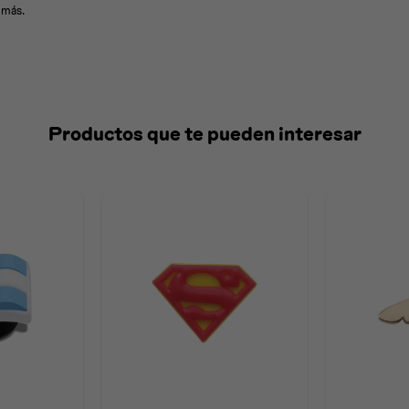
 más.
Productos que te pueden interesar