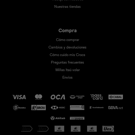
Nuestras tiendas
Compra
Cómo comprar
Cambios y devoluciones
Cómo cuido mis Crocs
Preguntas frecuentes
Millas Itaú volar
Envíos