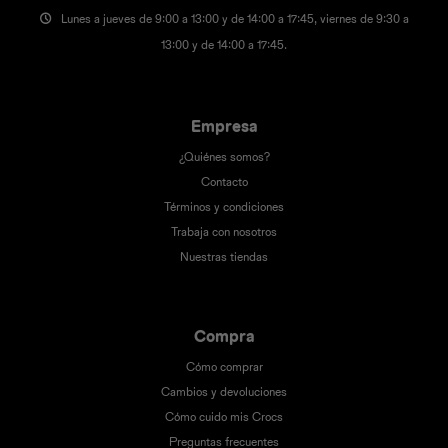
Lunes a jueves de 9:00 a 13:00 y de 14:00 a 17:45, viernes de 9:30 a
13:00 y de 14:00 a 17:45.
Empresa
¿Quiénes somos?
Contacto
Términos y condiciones
Trabaja con nosotros
Nuestras tiendas
Compra
Cómo comprar
Cambios y devoluciones
Cómo cuido mis Crocs
Preguntas frecuentes