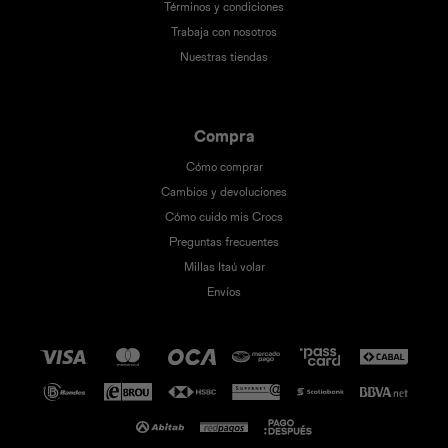
Términos y condiciones
Trabaja con nosotros
Nuestras tiendas
Compra
Cómo comprar
Cambios y devoluciones
Cómo cuido mis Crocs
Preguntas frecuentes
Millas Itaú volar
Envíos