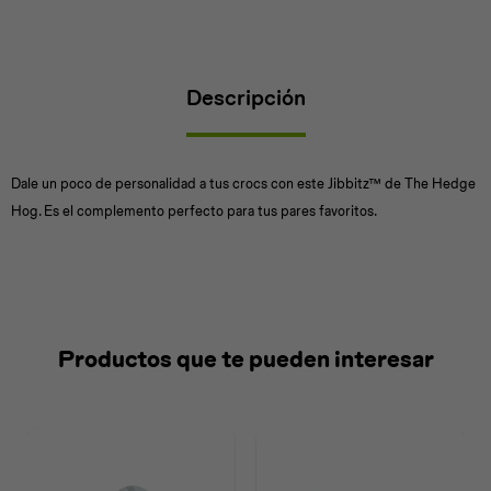
Descripción
Universal
Disney
Nintendo
Dale un poco de personalidad a tus crocs con este Jibbitz™ de The Hedge
Hog. Es el complemento perfecto para tus pares favoritos.
Productos que te pueden interesar