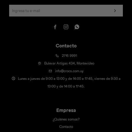



Contacto
2716 9991
Bulevar Artigas 434, Montevideo
info@crocs.com.uy
Lunes a jueves de 9:00 a 13:00 y de 14:00 a 17:45, viernes de 9:30 a
13:00 y de 14:00 a 17:45.
Empresa
¿Quiénes somos?
Contacto