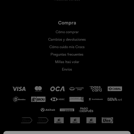
Compra
Cómo comprar
Cambios y devoluciones
Cómo cuido mis Crocs
Preguntas frecuentes
Millas Itaú volar
Envíos