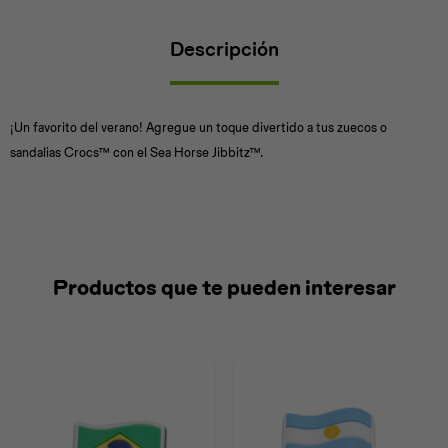
Descripción
Universal
Disney
Nintendo
¡Un favorito del verano! Agregue un toque divertido a tus zuecos o
sandalias Crocs™ con el Sea Horse Jibbitz™.
Productos que te pueden interesar