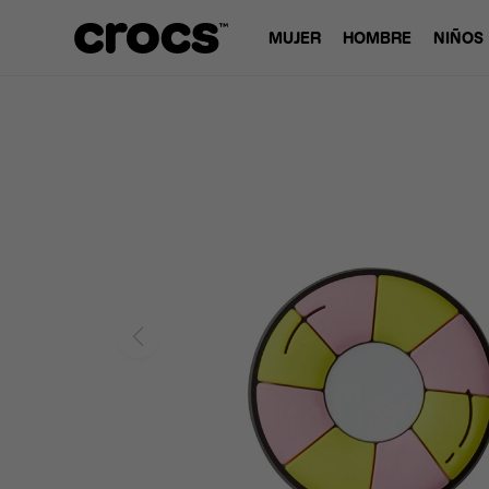
MUJER
HOMBRE
NIÑOS