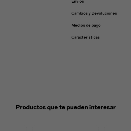
Envíos
Cambios y Devoluciones
Medios de pago
Características
Productos que te pueden interesar