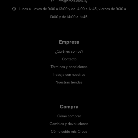
info@crocs.com.uy
Lunes a jueves de 9:00 a 13:00 y de 14:00 a 17:45, viernes de 9:30 a
13:00 y de 14:00 a 17:45.
Empresa
¿Quiénes somos?
Contacto
Términos y condiciones
Trabaja con nosotros
Nuestras tiendas
Compra
Cómo comprar
Cambios y devoluciones
Cómo cuido mis Crocs