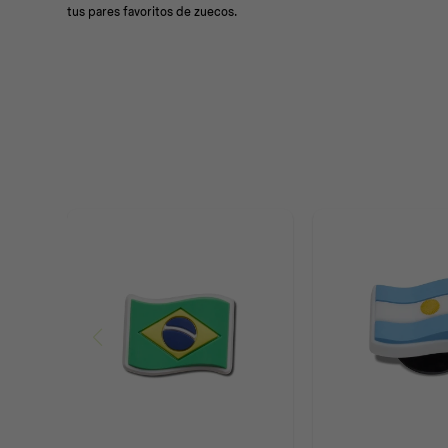
tus pares favoritos de zuecos.