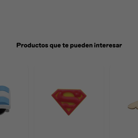
Productos que te pueden interesar