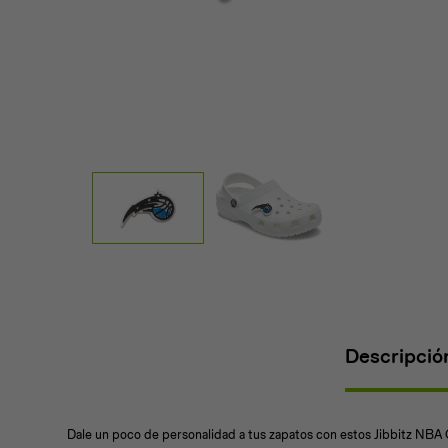
Descripció
Dale un poco de personalidad a tus zapatos con estos Jibbitz NBA