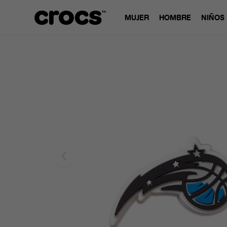
MUJER
HOMBRE
NIÑOS