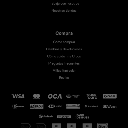
Trabaja con nosotros
Nuestras tiendas
Compra
Cómo comprar
Cambios y devoluciones
Cómo cuido mis Crocs
Preguntas frecuentes
Millas Itaú volar
Envíos