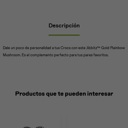
Descripción
Universal
Disney
Nintendo
Dale un poco de personalidad a tus Crocs con este Jibbitz™ Gold Rainbow
Mushroom. Es el complemento perfecto para tus pares favoritos.
Productos que te pueden interesar