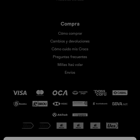
Compra
Cómo comprar
Cambios y devoluciones
Cómo cuido mis Crocs
Preguntas frecuentes
Millas Itaú volar
Envíos