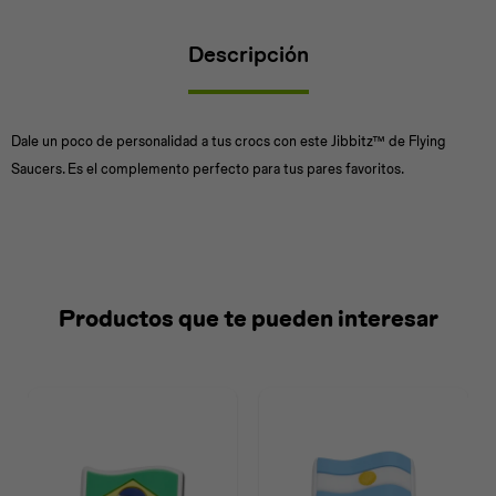
Descripción
Universal
Disney
Nintendo
Dale un poco de personalidad a tus crocs con este Jibbitz™ de Flying
Saucers. Es el complemento perfecto para tus pares favoritos.
Productos que te pueden interesar