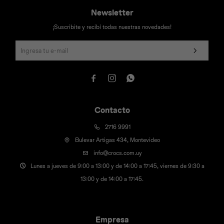
Newsletter
¡Suscribite y recibí todas nuestras novedades!



Contacto
2716 9991
Bulevar Artigas 434, Montevideo
info@crocs.com.uy
Lunes a jueves de 9:00 a 13:00 y de 14:00 a 17:45, viernes de 9:30 a
13:00 y de 14:00 a 17:45.
Empresa