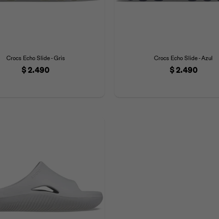
Crocs Echo Slide - Gris
Crocs Echo Slide - Azul
$
2.490
$
2.490