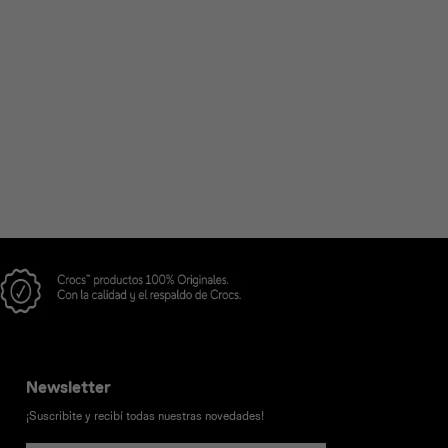
Newsletter
¡Suscribite y recibí todas nuestras novedades!