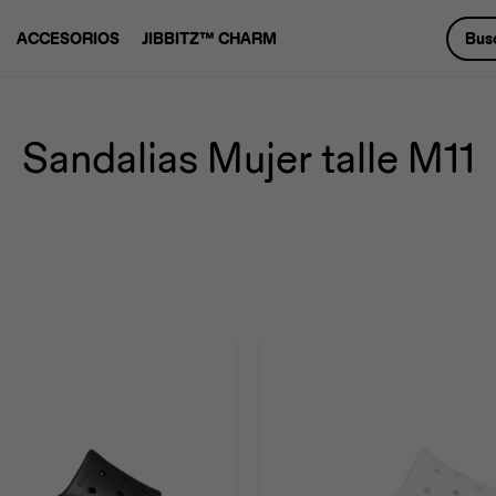
ACCESORIOS
JIBBITZ™ CHARM
Sandalias Mujer talle M11