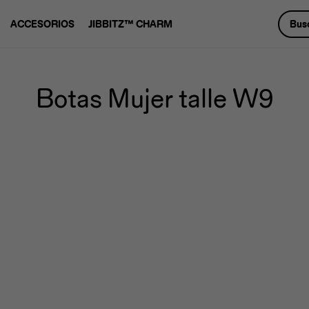
ACCESORIOS
JIBBITZ™ CHARM
Botas Mujer talle W9