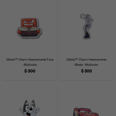
Jibbitz™ Charm Intensamente Furia
Jibbitz™ Charm Intensamente
- Multicolor
Miedo - Multicolor
$
300
$
300