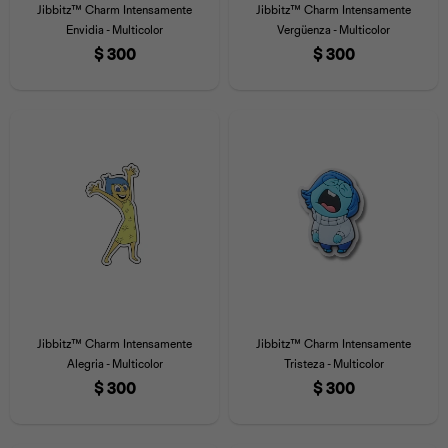
Jibbitz™ Charm Intensamente
Jibbitz™ Charm Intensamente
Envidia - Multicolor
Vergüenza - Multicolor
$
300
$
300
Jibbitz™ Charm Intensamente
Jibbitz™ Charm Intensamente
Alegria - Multicolor
Tristeza - Multicolor
$
300
$
300