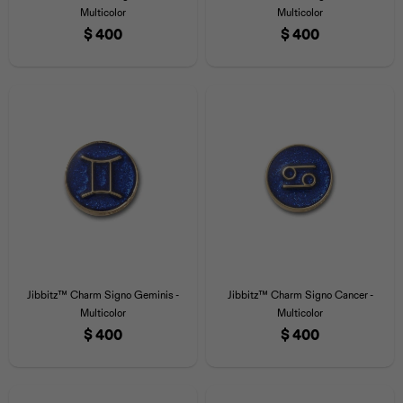
Multicolor
Multicolor
$
400
$
400
Jibbitz™ Charm Signo Geminis -
Jibbitz™ Charm Signo Cancer -
Multicolor
Multicolor
$
400
$
400