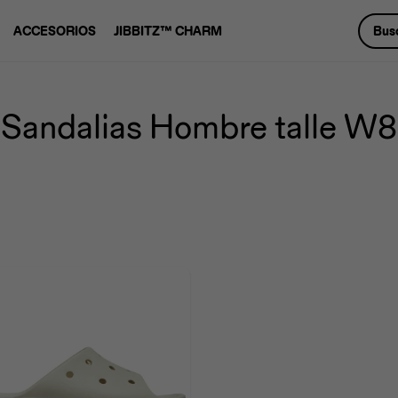
ACCESORIOS
JIBBITZ™ CHARM
Sandalias Hombre talle W8