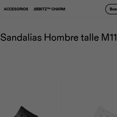
ACCESORIOS
JIBBITZ™ CHARM
Sandalias Hombre talle M11