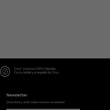
Newsletter
¡Suscribite y recibí todas nuestras novedades!