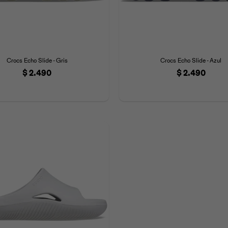
Crocs Echo Slide - Gris
Crocs Echo Slide - Azul
$
2.490
$
2.490