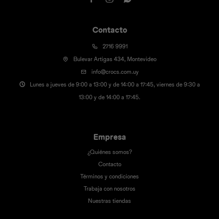
Contacto
2716 9991
Bulevar Artigas 434, Montevideo
info@crocs.com.uy
Lunes a jueves de 9:00 a 13:00 y de 14:00 a 17:45, viernes de 9:30 a
13:00 y de 14:00 a 17:45.
Empresa
¿Quiénes somos?
Contacto
Términos y condiciones
Trabaja con nosotros
Nuestras tiendas