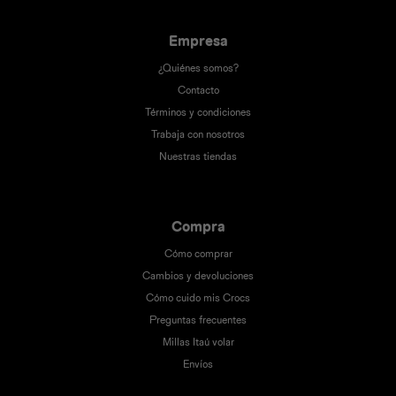
Empresa
¿Quiénes somos?
Contacto
Términos y condiciones
Trabaja con nosotros
Nuestras tiendas
Compra
Cómo comprar
Cambios y devoluciones
Cómo cuido mis Crocs
Preguntas frecuentes
Millas Itaú volar
Envíos