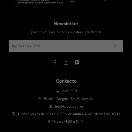
Newsletter
¡Suscribite y recibí todas nuestras novedades!



Contacto
2716 9991
Bulevar Artigas 434, Montevideo
info@crocs.com.uy
Lunes a jueves de 9:00 a 13:00 y de 14:00 a 17:45, viernes de 9:30 a
13:00 y de 14:00 a 17:45.