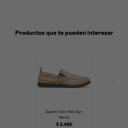
Productos que te pueden interesar
Zapatos Crocs Walu Syn -
Marrón
$
3.490