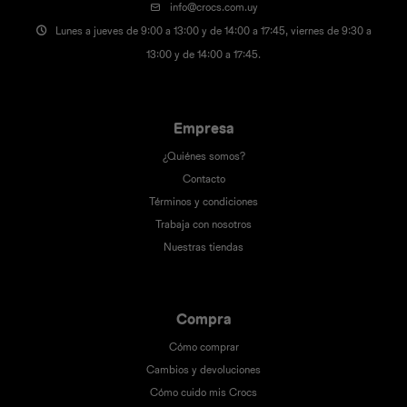
info@crocs.com.uy
Lunes a jueves de 9:00 a 13:00 y de 14:00 a 17:45, viernes de 9:30 a
13:00 y de 14:00 a 17:45.
Empresa
¿Quiénes somos?
Contacto
Términos y condiciones
Trabaja con nosotros
Nuestras tiendas
Compra
Cómo comprar
Cambios y devoluciones
Cómo cuido mis Crocs