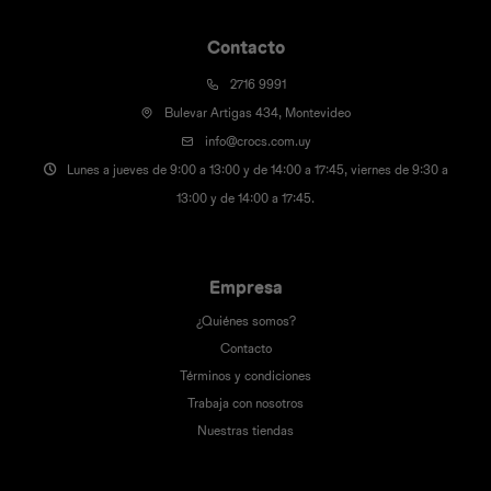
Contacto
2716 9991
Bulevar Artigas 434, Montevideo
info@crocs.com.uy
Lunes a jueves de 9:00 a 13:00 y de 14:00 a 17:45, viernes de 9:30 a
13:00 y de 14:00 a 17:45.
Empresa
¿Quiénes somos?
Contacto
Términos y condiciones
Trabaja con nosotros
Nuestras tiendas