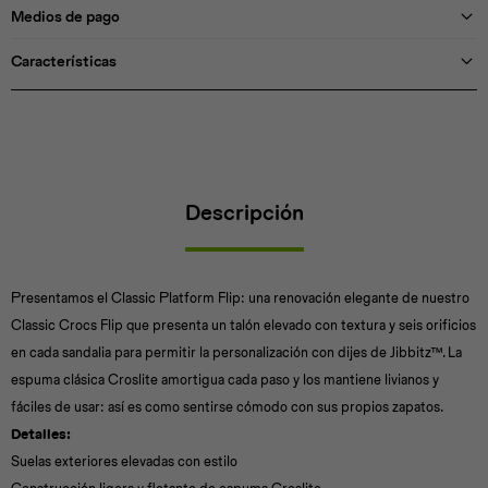
Medios de pago
Características
Descripción
Presentamos el Classic Platform Flip: una renovación elegante de nuestro
Classic Crocs Flip que presenta un talón elevado con textura y seis orificios
en cada sandalia para permitir la personalización con dijes de Jibbitz™. La
espuma clásica Croslite amortigua cada paso y los mantiene livianos y
fáciles de usar: así es como sentirse cómodo con sus propios zapatos.
Detalles:
Suelas exteriores elevadas con estilo