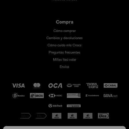
Compra
Cómo comprar
Cambios y devoluciones
Cómo cuido mis Crocs
Preguntas frecuentes
Millas Itaú volar
Envíos