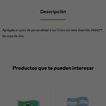
Descripción
Universal
Disney
Nintendo
Agrégale un poco de personalidad a tus Crocs con este divertido Jibbitz™
de copa de vino.
Productos que te pueden interesar