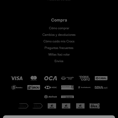
Compra
Cómo comprar
Cambios y devoluciones
Cómo cuido mis Crocs
Preguntas frecuentes
Millas Itaú volar
Envíos