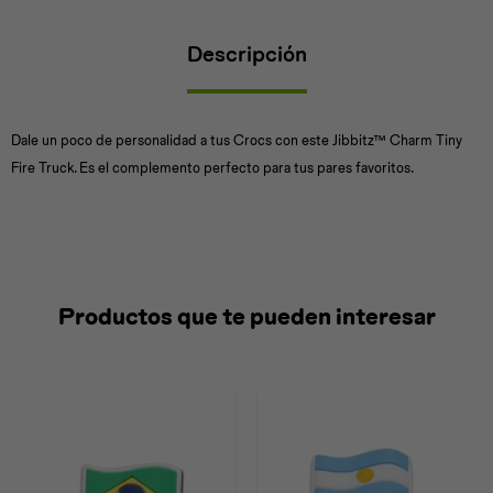
Descripción
Universal
Disney
Nintendo
Dale un poco de personalidad a tus Crocs con este Jibbitz™ Charm Tiny
Fire Truck. Es el complemento perfecto para tus pares favoritos.
Productos que te pueden interesar