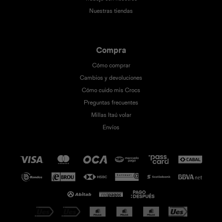
Nuestras tiendas
Compra
Cómo comprar
Cambios y devoluciones
Cómo cuido mis Crocs
Preguntas frecuentes
Millas Itaú volar
Envíos