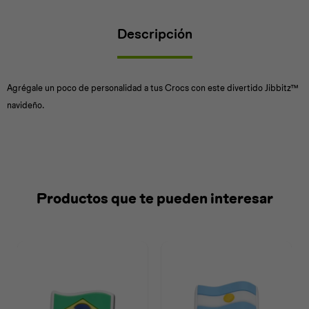
Descripción
Universal
Disney
Nintendo
Agrégale un poco de personalidad a tus Crocs con este divertido Jibbitz™
navideño.
Productos que te pueden interesar