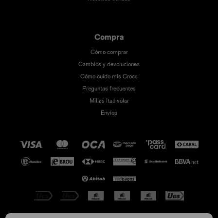
Compra
Cómo comprar
Cambios y devoluciones
Cómo cuido mis Crocs
Preguntas frecuentes
Millas Itaú volar
Envíos