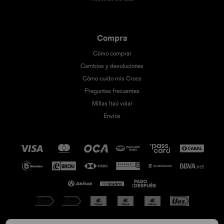
Compra
Cómo comprar
Cambios y devoluciones
Cómo cuido mis Crocs
Preguntas frecuentes
Millas Itaú volar
Envíos