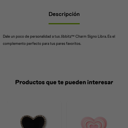
Descripción
Universal
Disney
Nintendo
Dale un poco de personalidad a tus Jibbitz™ Charm Signo Libra. Es el
complemento perfecto para tus pares favoritos.
Productos que te pueden interesar