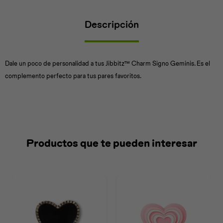
Descripción
Universal
Disney
Nintendo
Dale un poco de personalidad a tus Jibbitz™ Charm Signo Geminis. Es el
complemento perfecto para tus pares favoritos.
Productos que te pueden interesar