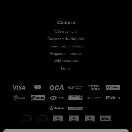
Compra
Cómo comprar
Cambios y devoluciones
Cómo cuido mis Crocs
Preguntas frecuentes
Millas Itaú volar
Envíos