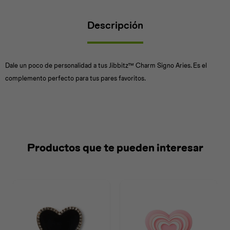
Descripción
Universal
Disney
Nintendo
Dale un poco de personalidad a tus Jibbitz™ Charm Signo Aries. Es el
complemento perfecto para tus pares favoritos.
Productos que te pueden interesar