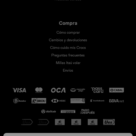
Compra
Cómo comprar
Cambios y devoluciones
Cómo cuido mis Crocs
Preguntas frecuentes
Millas Itaú volar
Envíos