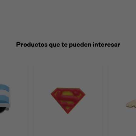
Productos que te pueden interesar