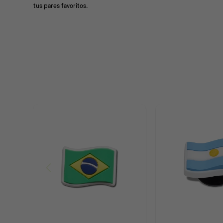
tus pares favoritos.