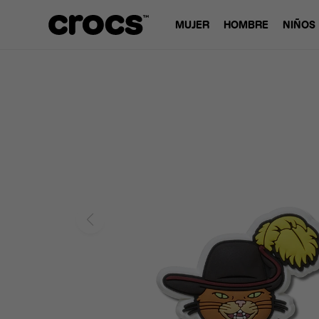
MUJER
HOMBRE
NIÑOS