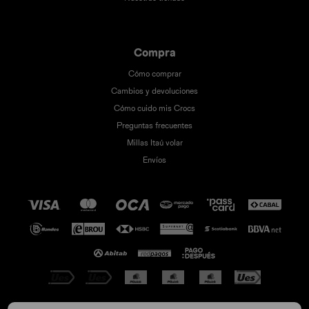
Compra
Cómo comprar
Cambios y devoluciones
Cómo cuido mis Crocs
Preguntas frecuentes
Millas Itaú volar
Envíos