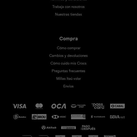
Trabaja con nosotros
Nuestras tiendas
Compra
Cómo comprar
Cambios y devoluciones
Cómo cuido mis Crocs
Preguntas frecuentes
Millas Itaú volar
Envíos